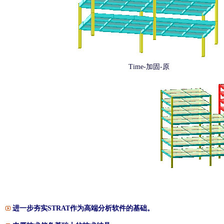
Time-加固-原
进一步夯实STRAT作为高端分析软件的基础。