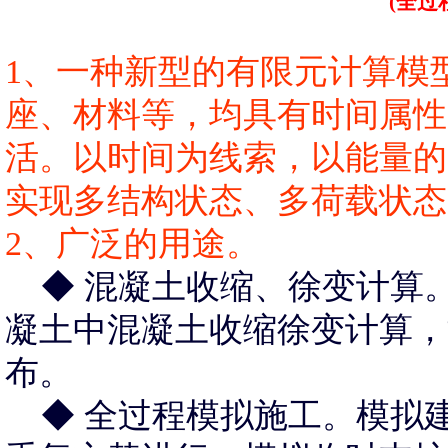
(全过
1、一种新型的有限元计算模
座、材料等，均具有时间属性
活。以时间为线索，以能量的
实现多结构状态、多荷载状态
2、广泛的用途。
◆
混凝土收缩、徐变计算
凝土中混凝土收缩徐变计算，
布。
◆ 全过程模拟施工。模拟