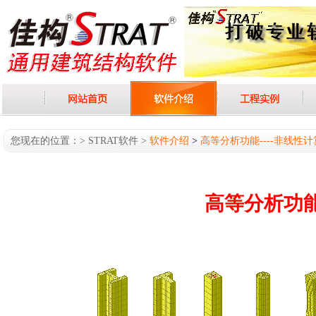
您现在的位置：> STRAT软件 >
软件介绍
>
高等分析功能----非线性
高等分析功能