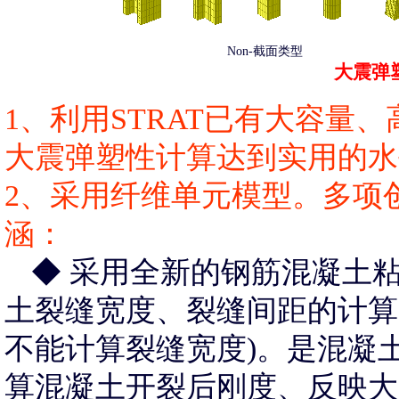
Non-截面类型
大震弹
1、利用STRAT已有大容量
大震弹塑性计算达到实用的水
2、采用纤维单元模型。多项
涵：
◆ 采用全新的钢筋混凝土
土裂缝宽度、裂缝间距的计算
不能计算裂缝宽度)。是混凝
算混凝土开裂后刚度、反映大