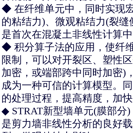
◆ 在纤维单元中，同时实现
的粘结力)、微观粘结力(裂
是首次在混凝土非线性计算中
◆ 积分算子法的应用，使纤
限制，可以对开裂区、塑性区
加密，或端部跨中同时加密)
成为一种可信的计算模型。同
的处理过程，提高精度，加快
◆ STRAT新型墙单元(膜部
是剪力墙非线性分析的良好载