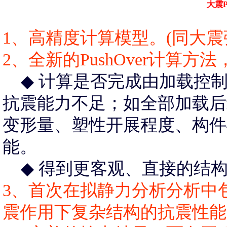
大震P
1、高精度计算模型。(同大震
2、全新的PushOver计算
◆
计算是否完成由加载控制
抗震能力不足；如全部加载后
变形量、塑性开展程度、构件
能。
◆
得到更客观、直接的结构
3、首次在拟静力分析分析中
震作用下复杂结构的抗震性能