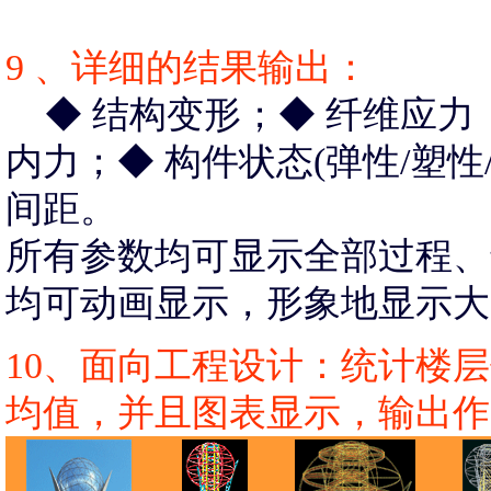
9 、详细的结果输出：
◆
结构变形；
◆
纤维应力
内力；
◆
构件状态(弹性/塑性/
间距。
所有参数均可显示全部过程、
均可动画显示，形象地显示大
10、面向工程设计：统计楼
均值，并且图表显示，输出作