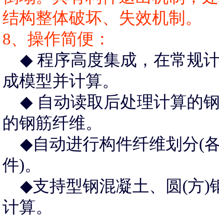
结构整体破坏、失效机制。
8、操作简便：
◆
程序高度集成，在常规计
成模型并计算。
◆
自动读取后处理计算的钢
的钢筋纤维。
◆
自动进行构件纤维划分(
件)。
◆
支持型钢混凝土、圆(方
计算。