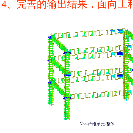
4、完善的输出结果，面向工程
Non-纤维单元-整体